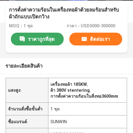
การตั้งค่าความร้อนในเครื่องทอผ้าด้วยลมร้อนสำหรับ
ผ้าถักแบบเปิดกว้าง
MOQ：1 ชุด
ราคา：USD5000-300000
ราคาถูกที่สุด
ติดต่อเรา
รายละเอียดสินค้า
เครื่องทอผ้า 185KW
,
แสงสูง:
ผ้า 380V stentering
,
การตั้งค่าความร้อนในสิ่งทอ3600mm
จำนวนสั่งซื้อขั้นต่ำ
1 ชุด
ชื่อแบรนด์
SUNWIN