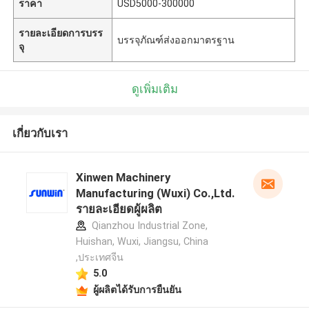
ราคา
USD5000-300000
รายละเอียดการบรร
บรรจุภัณฑ์ส่งออกมาตรฐาน
จุ
ดูเพิ่มเติม
เกี่ยวกับเรา
Xinwen Machinery
Manufacturing (Wuxi) Co.,Ltd.
รายละเอียดผู้ผลิต
Qianzhou Industrial Zone,
Huishan, Wuxi, Jiangsu, China
,ประเทศจีน
5.0
ผู้ผลิตได้รับการยืนยัน