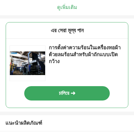
ดูเพิ่มเติม
এর সেরা মূল্য পান
การตั้งค่าความร้อนในเครื่องทอผ้า
ด้วยลมร้อนสำหรับผ้าถักแบบเปิด
กว้าง
চালিয়ে
แนะนำผลิตภัณฑ์