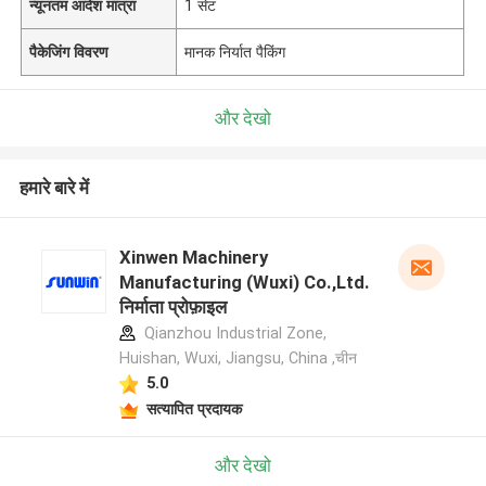
न्यूनतम आदेश मात्रा
1 सेट
पैकेजिंग विवरण
मानक निर्यात पैकिंग
और देखो
हमारे बारे में
Xinwen Machinery
Manufacturing (Wuxi) Co.,Ltd.
निर्माता प्रोफ़ाइल
Qianzhou Industrial Zone,
Huishan, Wuxi, Jiangsu, China ,चीन
5.0
सत्यापित प्रदायक
और देखो