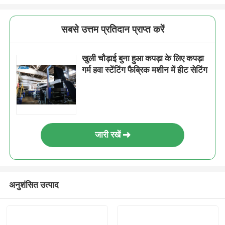
सबसे उत्तम प्रतिदान प्राप्त करें
खुली चौड़ाई बुना हुआ कपड़ा के लिए कपड़ा
गर्म हवा स्टेंटिंग फैब्रिक मशीन में हीट सेटिंग
जारी रखें
अनुशंसित उत्पाद