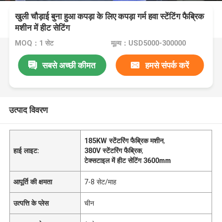
खुली चौड़ाई बुना हुआ कपड़ा के लिए कपड़ा गर्म हवा स्टेंटिंग फैब्रिक
मशीन में हीट सेटिंग
MOQ：1 सेट
मूल्य：USD5000-300000
सबसे अच्छी कीमत
हमसे संपर्क करें
उत्पाद विवरण
185KW स्टेंटरिंग फैब्रिक मशीन
,
हाई लाइट:
380V स्टेंटरिंग फैब्रिक
,
टेक्सटाइल में हीट सेटिंग 3600mm
आपूर्ति की क्षमता
7-8 सेट/माह
उत्पत्ति के प्लेस
चीन