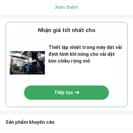
Xem thêm
Nhận giá tốt nhất cho
Thiết lập nhiệt trong máy dệt vải
định hình khí nóng cho vải dệt
kim chiều rộng mở
Tiếp tục
Sản phẩm khuyến cáo