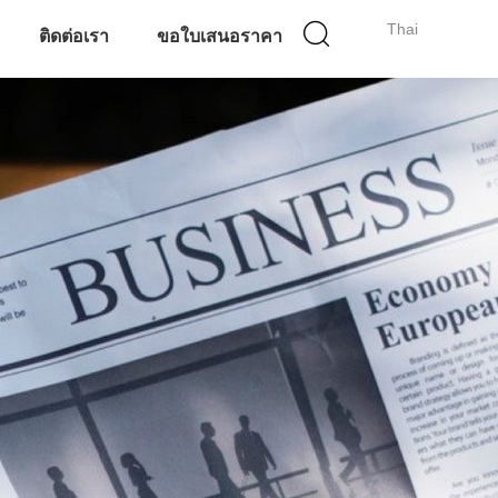
Thai
ติดต่อเรา
ขอใบเสนอราคา