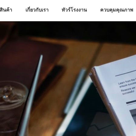
สินค้า
เกี่ยวกับเรา
ทัวร์โรงงาน
ควบคุมคุณภาพ