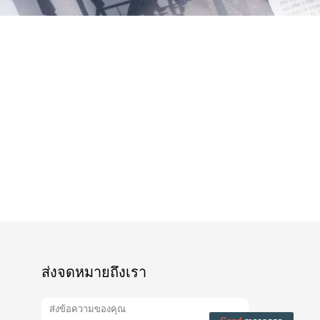
ส่งจดหมายถึงเรา