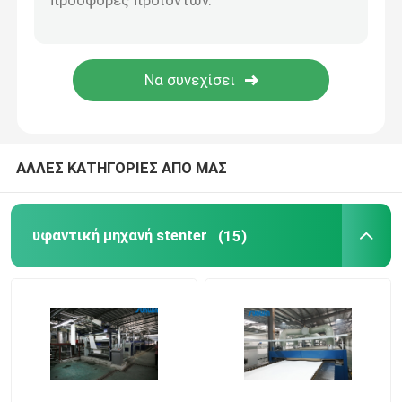
ΑΛΛΕΣ ΚΑΤΗΓΟΡΙΕΣ ΑΠΟ ΜΑΣ
υφαντική μηχανή stenter
(15)