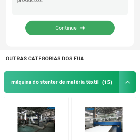
OUTRAS CATEGORIAS DOS EUA
máquina do stenter de matéria têxtil
(15)