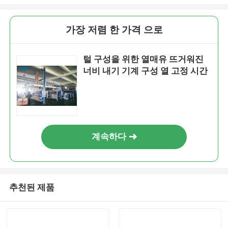
가장 저렴 한 가격 으로
털 구성을 위한 열매유 뜨거워진
너비 내기 기계 구성 열 고정 시간
계속하다
추천된 제품