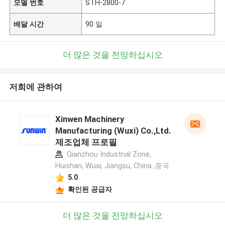
모델 번호
STH-2800-7
배달 시간
90 일
더 많은 것을 전망하십시오
저희에 관하여
Xinwen Machinery
Manufacturing (Wuxi) Co.,Ltd.
제조업체 프로필
Qianzhou Industrial Zone,
Huishan, Wuxi, Jiangsu, China ,중국
5.0
확인된 공급자
더 많은 것을 전망하십시오