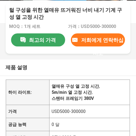
털 구성을 위한 열매유 뜨거워진 너비 내기 기계 구
성 열 고정 시간
MOQ：1개 세트
가격：USD5000-300000
최고의 가격
저희에게 연락하십
시오
제품 설명
열매유 구성 열 고정 시간
,
하이 라이트:
5m/min 열 고정 시간
,
스텐터 프레임기 380V
가격
USD5000-300000
공급 능력
0 달