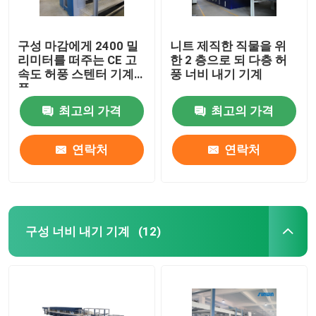
구성 마감에게 2400 밀
니트 제직한 직물을 위
리미터를 떠주는 CE 고
한 2 층으로 되 다층 허
속도 허풍 스텐터 기계
풍 너비 내기 기계
폭
최고의 가격
최고의 가격
연락처
연락처
구성 너비 내기 기계
(12)