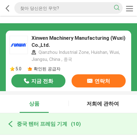
Xinwen Machinery Manufacturing (Wuxi)
Co.,Ltd.
Qianzhou Industrial Zone, Huishan, Wuxi,
Jiangsu, China , 중국
5.0
확인된 공급자
지금 전화
연락처
상품
저희에 관하여
중국 텐터 프레임 기계
(10)