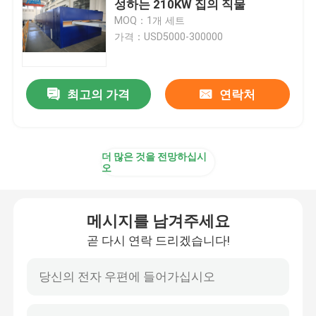
성하는 210KW 집의 직물
MOQ：1개 세트
가격：USD5000-300000
최고의 가격
연락처
더 많은 것을 전망하십시
오
메시지를 남겨주세요
곧 다시 연락 드리겠습니다!