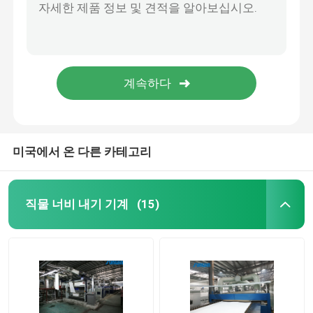
미국에서 온 다른 카테고리
직물 너비 내기 기계
(15)