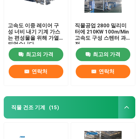
고속도 이중 레이어 구
직물공업 2800 밀리미
성 너비 내기 기계 가스
터에 210KW 100m/Min
는 편성물을 위해 가열
고속도 구성 스텐터 과
되었습니다
정
최고의 가격
최고의 가격
연락처
연락처
직물 건조 기계
(15)