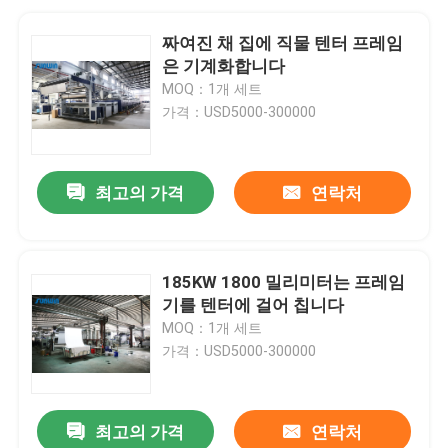
짜여진 채 집에 직물 텐터 프레임
은 기계화합니다
MOQ：1개 세트
가격：USD5000-300000
최고의 가격
연락처
185KW 1800 밀리미터는 프레임
기를 텐터에 걸어 칩니다
MOQ：1개 세트
가격：USD5000-300000
최고의 가격
연락처