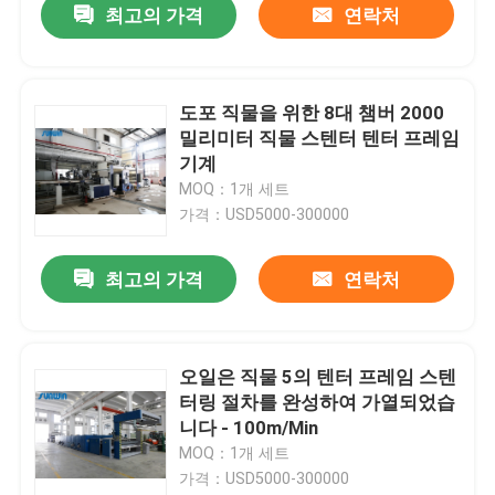
최고의 가격
연락처
도포 직물을 위한 8대 챔버 2000
밀리미터 직물 스텐터 텐터 프레임
기계
MOQ：1개 세트
가격：USD5000-300000
최고의 가격
연락처
오일은 직물 5의 텐터 프레임 스텐
터링 절차를 완성하여 가열되었습
니다 - 100m/Min
MOQ：1개 세트
가격：USD5000-300000