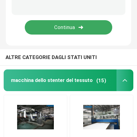
ALTRE CATEGORIE DAGLI STATI UNITI
macchina dello stenter del tessuto
(15)