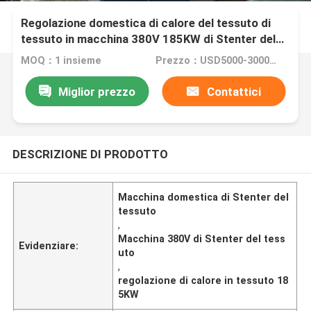
Regolazione domestica di calore del tessuto di
tessuto in macchina 380V 185KW di Stenter del
tessuto
MOQ：1 insieme
Prezzo：USD5000-300000
Miglior prezzo
Contattici
DESCRIZIONE DI PRODOTTO
Macchina domestica di Stenter del
tessuto
,
Macchina 380V di Stenter del tess
Evidenziare:
uto
,
regolazione di calore in tessuto 18
5KW