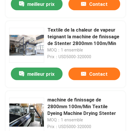
meilleur prix
Contact
Textile de la chaleur de vapeur
teignant la machine de finissage
de Stenter 2800mm 100m/Min
MOQ：1 ensemble
Prix：USD5000-320000
meilleur prix
Contact
machine de finissage de
2800mm 100m/Min Textile
Dyeing Machine Drying Stenter
MOQ：1 ensemble
Prix：USD5000-320000