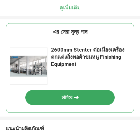
ดูเพิ่มเติม
এর সেরা মূল্য পান
2600mm Stenter ต่อเนื่องเครื่อง
ตกแต่งสิ่งทอผ้าขนหนู Finishing
Equipment
চালিয়ে
แนะนำผลิตภัณฑ์