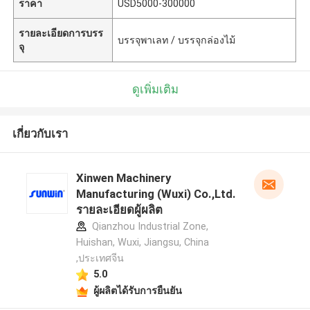
ราคา
USD5000-300000
รายละเอียดการบรร
บรรจุพาเลท / บรรจุกล่องไม้
จุ
ดูเพิ่มเติม
เกี่ยวกับเรา
Xinwen Machinery
Manufacturing (Wuxi) Co.,Ltd.
รายละเอียดผู้ผลิต
Qianzhou Industrial Zone,
Huishan, Wuxi, Jiangsu, China
,ประเทศจีน
5.0
ผู้ผลิตได้รับการยืนยัน