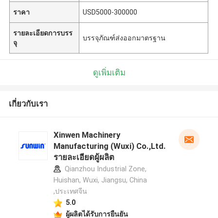
ราคา
USD5000-300000
รายละเอียดการบรร
บรรจุภัณฑ์ส่งออกมาตรฐาน
จุ
ดูเพิ่มเติม
เกี่ยวกับเรา
Xinwen Machinery
Manufacturing (Wuxi) Co.,Ltd.
รายละเอียดผู้ผลิต
Qianzhou Industrial Zone,
Huishan, Wuxi, Jiangsu, China
,ประเทศจีน
5.0
ผู้ผลิตได้รับการยืนยัน