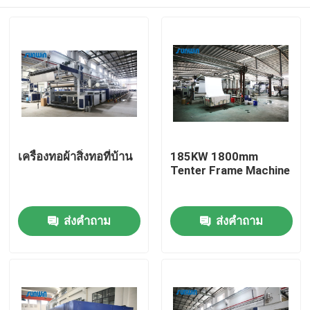
เครื่องทอผ้าสิ่งทอที่บ้าน
185KW 1800mm
Tenter Frame Machine
บ้าน
ส่งคำถาม
ส่งคำถาม
เกี่ยวกับเรา
รายชื่อผู้ติดต่อ