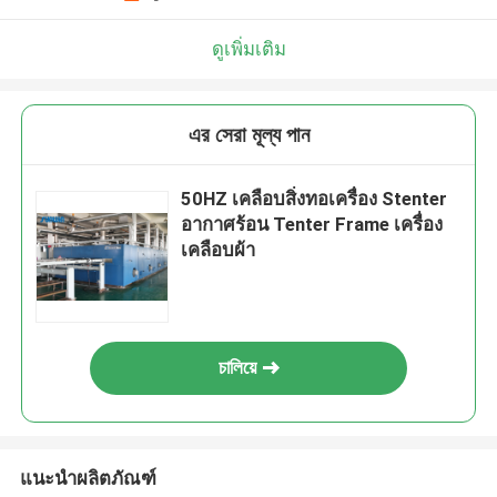
ดูเพิ่มเติม
এর সেরা মূল্য পান
50HZ เคลือบสิ่งทอเครื่อง Stenter
อากาศร้อน Tenter Frame เครื่อง
เคลือบผ้า
চালিয়ে
แนะนำผลิตภัณฑ์