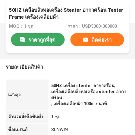
50HZ เคลือบสิ่งทอเครื่อง Stenter อากาศร้อน Tenter
Frame เครื่องเคลือบผ้า
MOQ：1 ชุด
ราคา：USD5000-300000
ราคาถูกที่สุด
ติดต่อเรา
รายละเอียดสินค้า
50HZ เครื่อง stenter อากาศร้อน
,
เครื่องเคลือบสิ่งทอเครื่อง stenter อากา
แสงสูง:
ศร้อน
,
เครื่องเคลือบผ้า 100m / นาที
จำนวนสั่งซื้อขั้นต่ำ
1 ชุด
ชื่อแบรนด์
SUNWIN