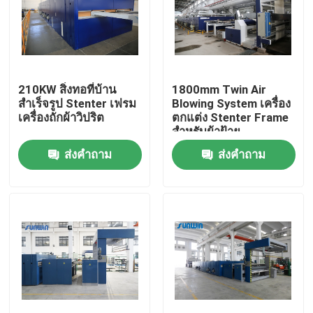
ผลิตภัณฑ์
เครื่อง Stenter สิ่งทอ
210KW สิ่งทอที่บ้าน
1800mm Twin Air
สำเร็จรูป Stenter เฟรม
Blowing System เครื่อง
เครื่องถักผ้าวิปริต
ตกแต่ง Stenter Frame
เครื่องอบไอน้ำร้อน
สำหรับผ้าฝ้าย
ส่งคำถาม
ส่งคำถาม
เครื่องใส่ผ้า
เครื่องอบผ้า
เครื่องตั้งความร้อนผ้า
เครื่องตกแต่งสิ่งทอ