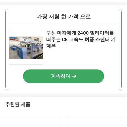
가장 저렴 한 가격 으로
구성 마감에게 2400 밀리미터를
떠주는 CE 고속도 허풍 스텐터 기
계폭
계속하다
추천된 제품