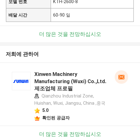
모델 번호
KTH-2600-8
배달 시간
60-90 일
더 많은 것을 전망하십시오
저희에 관하여
Xinwen Machinery
Manufacturing (Wuxi) Co.,Ltd.
제조업체 프로필
Qianzhou Industrial Zone,
Huishan, Wuxi, Jiangsu, China ,중국
5.0
확인된 공급자
더 많은 것을 전망하십시오