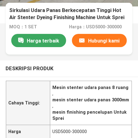
Sirkulasi Udara Panas Berkecepatan Tinggi Hot
Air Stenter Dyeing Finishing Machine Untuk Sprei
MOQ：1 SET
Harga：USD5000-300000
Harga terbaik
Hubungi kami
DESKRIPSI PRODUK
Mesin stenter udara panas 8 ruang
,
mesin stenter udara panas 3000mm
Cahaya Tinggi:
,
mesin finishing pencelupan Untuk
Sprei
Harga
USD5000-300000