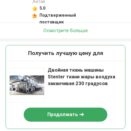
,Китай
5.0
Подтверженный
поставщик
Осмотрите больше
Получить лучшую цену для
Двойная ткань машины
Stenter ткани жары воздуха
заканчивая 230 градусов
Продолжать