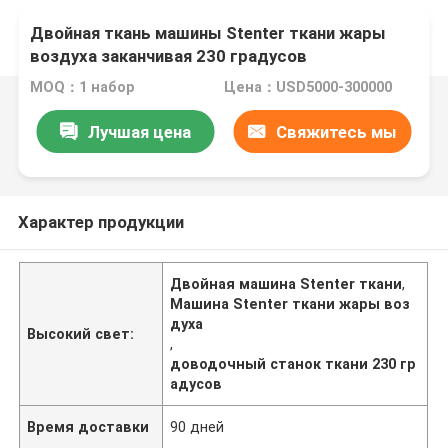
Двойная ткань машины Stenter ткани жары
воздуха заканчивая 230 градусов
MOQ：1 набор
Цена：USD5000-300000
Лучшая цена
Свяжитесь мы
Характер продукции
Двойная машина Stenter ткани
,
Машина Stenter ткани жары воз
духа
Высокий свет:
,
доводочный станок ткани 230 гр
адусов
Время доставки
90 дней