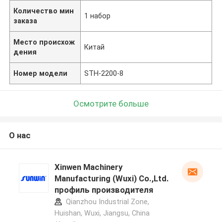
Количество мин
1 набор
заказа
Место происхож
Китай
дения
Номер модели
STH-2200-8
Осмотрите больше
О нас
Xinwen Machinery
Manufacturing (Wuxi) Co.,Ltd.
профиль производителя
Qianzhou Industrial Zone,
Huishan, Wuxi, Jiangsu, China