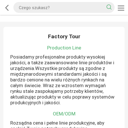
Factory Tour
Production Line
Posiadamy profesjonalne produkty wysokiej
jakości, a także zaawansowane linie produktów i
urządzenia.Wszystkie produkty są zgodne z
międzynarodowymi standardami jakości i są
bardzo cenione na wielu różnych rynkach na
całym świecie. Wraz ze wzrostem wymagań
rynku stale zaspokajamy potrzeby klientów,
aktualizując produkty w celu poprawy systemów
produkcyjnych i jakości.
OEM/ODM
Rozsądna cena i pełne linie produkcyjne, aby