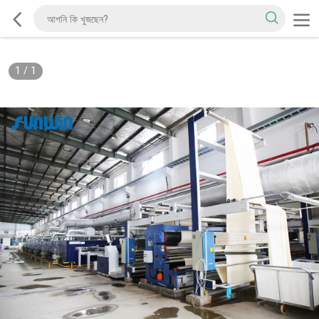
1
/
1